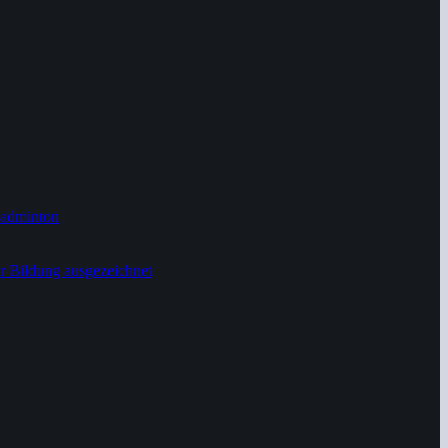
Badminton
r Bildung ausgezeichnet