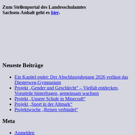
Zum Stellenportal des Landesschulamtes
Sachsen-Anhalt geht es
hier
.
Neueste Beiträge
Ein Kapitel endet: Der Abschlussjahrgang 2026 verlässt das
Diesterweg-Gymnasium
Projekt „Gender und Geschlecht“ – Vielfalt entdecken,
Vorurteile hinterfragen, gemeinsam wachsen
Projekt „Unsere Schule in Minecraft“
Projekt „Sport in der Altmark“
Projektwoche „Reisen verbindet“
Meta
Anmelden