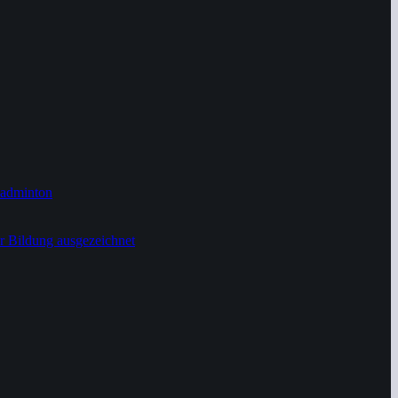
Badminton
r Bildung ausgezeichnet