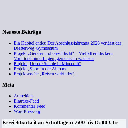
Neueste Beiträge
Ein Kapitel endet: Der Abschlussjahrgang 2026 verlässt das
Diesterweg-Gymnasium
Projekt „Gender und Geschlecht“ – Vielfalt entdecken,
Vorurteile hinterfragen, gemeinsam wachsen
Projekt „Unsere Schule in Minecraft“
Projekt „Sport in der Altmark“
Projektwoche „Reisen verbindet“
Meta
Anmelden
Eintrags-Feed
Kommentar-Feed
WordPress.org
Erreichbarkeit an Schultagen: 7:00 bis 15:00 Uhr