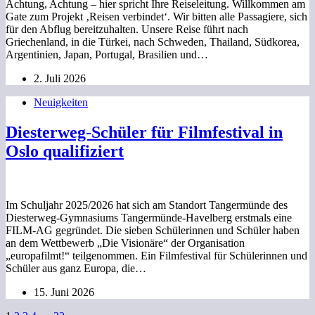
Achtung, Achtung – hier spricht Ihre Reiseleitung. Willkommen am
Gate zum Projekt ‚Reisen verbindet‘. Wir bitten alle Passagiere, sich
für den Abflug bereitzuhalten. Unsere Reise führt nach
Griechenland, in die Türkei, nach Schweden, Thailand, Südkorea,
Argentinien, Japan, Portugal, Brasilien und…
2. Juli 2026
Neuigkeiten
Diesterweg-Schüler für Filmfestival in
Oslo qualifiziert
Im Schuljahr 2025/2026 hat sich am Standort Tangermünde des
Diesterweg-Gymnasiums Tangermünde-Havelberg erstmals eine
FILM-AG gegründet. Die sieben Schülerinnen und Schüler haben
an dem Wettbewerb „Die Visionäre“ der Organisation
„europafilmt!“ teilgenommen. Ein Filmfestival für Schülerinnen und
Schüler aus ganz Europa, die…
15. Juni 2026