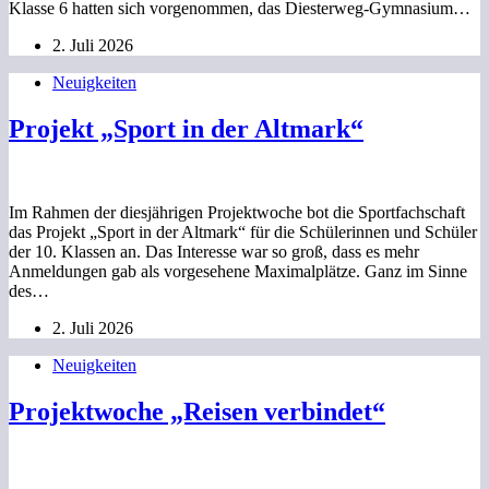
Klasse 6 hatten sich vorgenommen, das Diesterweg-Gymnasium…
2. Juli 2026
Neuigkeiten
Projekt „Sport in der Altmark“
Im Rahmen der diesjährigen Projektwoche bot die Sportfachschaft
das Projekt „Sport in der Altmark“ für die Schülerinnen und Schüler
der 10. Klassen an. Das Interesse war so groß, dass es mehr
Anmeldungen gab als vorgesehene Maximalplätze. Ganz im Sinne
des…
2. Juli 2026
Neuigkeiten
Projektwoche „Reisen verbindet“