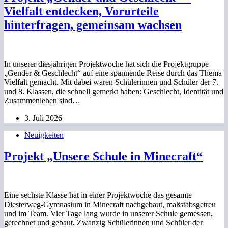
Vielfalt entdecken, Vorurteile
hinterfragen, gemeinsam wachsen
In unserer diesjährigen Projektwoche hat sich die Projektgruppe
„Gender & Geschlecht“ auf eine spannende Reise durch das Thema
Vielfalt gemacht. Mit dabei waren Schülerinnen und Schüler der 7.
und 8. Klassen, die schnell gemerkt haben: Geschlecht, Identität und
Zusammenleben sind…
3. Juli 2026
Neuigkeiten
Projekt „Unsere Schule in Minecraft“
Eine sechste Klasse hat in einer Projektwoche das gesamte
Diesterweg-Gymnasium in Minecraft nachgebaut, maßstabsgetreu
und im Team. Vier Tage lang wurde in unserer Schule gemessen,
gerechnet und gebaut. Zwanzig Schülerinnen und Schüler der