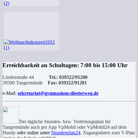
Erreichbarkeit an Schultagen: 7:00 bis 15:00 Uhr
Lindenstraße 44
Tel.: 039322/91280
39590 Tangermünde
Fax: 039322/91281
e-Mail:
sekretariat@gymnasium-diesterweg.de
Der tägliche Stunden- bzw. Vertretungsplan für
Tangermünde auch per App VpMobil oder VpMobil24 auf dein
Handy
oder online unter
Stundenplan24
.
Zugangsdaten zum V-Plan