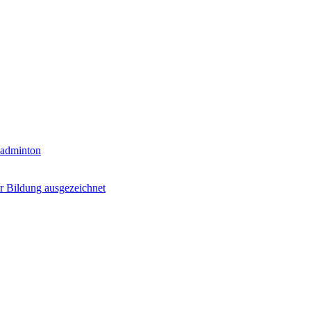
Badminton
r Bildung ausgezeichnet