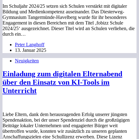
Im Schuljahr 2024/25 setzen sich Schulen verstärkt mit digitaler
Bildung und Medienkompetenz auseinander. Das Diesterweg-
Gymnasium Tangermünde-Havelberg wurde für ihr besonderes
Engagement in diesen Bereichen mit dem Titel ‚fobizz Schule
2024/25‘ ausgezeichnet. Dieser Titel wird an Schulen verliehen, die
durch ein…
Peter Langhoff
13. Januar 2025
Neuigkeiten
Einladung zum digitalen Elternabend
über den Einsatz von KI-Tools im
Unterricht
Liebe Eltern, dank dem herausragenden Erfolg unserer jüngsten
Spendenaktion, bei der unser Spendenziel durch die großzügigen
Beiträge lokaler Unternehmen und engagierter Bürger weit
übertroffen wurde, konnten wir zusätzlich zu unseren geplanten
Anschaffungszielen eine Schullizenz erwerben. Diese Lizenz