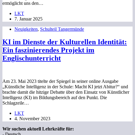
ermöglicht uns den…
LKT
7. Januar 2025
Neuigkeiten
,
Schulteil Tangermünde
KI im Dienste der Kulturellen Identität:
Ein faszinierendes Projekt im
Englischunterricht
Am 23. Mai 2023 titelte der Spiegel in seiner online Ausgabe
„Künstliche Intelligenz in der Schule: Macht KI jetzt Abitur?“ und
brachte damit die hitzige Debatte über den Einsatz von Künstlicher
Intelligenz (KI) im Bildungsbereich auf den Punkt. Die
Schlagzeile…
LKT
4. November 2023
Wir suchen aktuell Lehrkräfte für:
- Deutsch