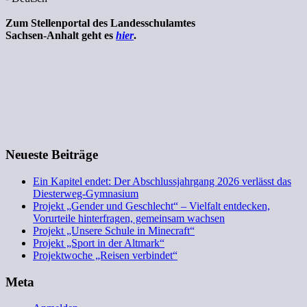
Zum Stellenportal des Landesschulamtes
Sachsen-Anhalt geht es
hier
.
Neueste Beiträge
Ein Kapitel endet: Der Abschlussjahrgang 2026 verlässt das
Diesterweg-Gymnasium
Projekt „Gender und Geschlecht“ – Vielfalt entdecken,
Vorurteile hinterfragen, gemeinsam wachsen
Projekt „Unsere Schule in Minecraft“
Projekt „Sport in der Altmark“
Projektwoche „Reisen verbindet“
Meta