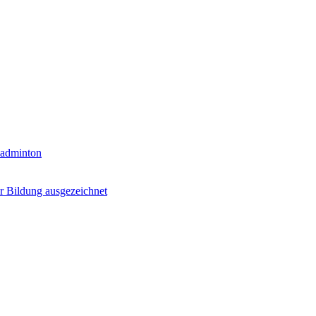
Badminton
r Bildung ausgezeichnet