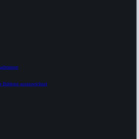
Badminton
r Bildung ausgezeichnet