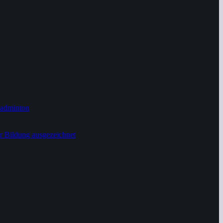
Badminton
r Bildung ausgezeichnet